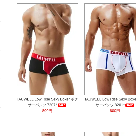
TAUWELL Low Rise Sexy Boxer ボク
TAUWELL Low Rise Sexy Box
サーパンツ 7207*
サーパンツ 8201*
800円
800円