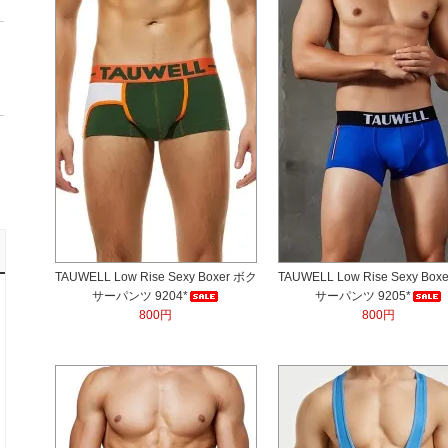
TAUWELL Low Rise Sexy Boxer ボク
TAUWELL Low Rise Sexy Box
サーパンツ 9204*
サーパンツ 9205*
800円
800円