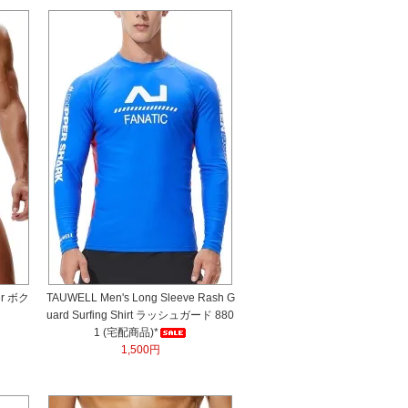
er ボク
TAUWELL Men's Long Sleeve Rash G
uard Surfing Shirt ラッシュガード 880
1 (宅配商品)*
1,500円