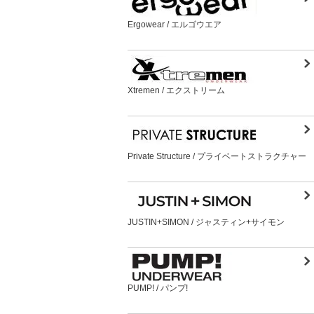
Ergowear / エルゴウエア
Xtremen / エクストリーム
Private Structure / プライベートストラクチャー
JUSTIN+SIMON / ジャスティン+サイモン
PUMP! / パンプ!