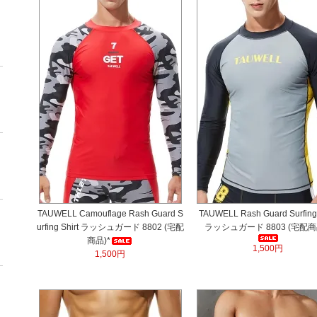
TAUWELL Camouflage Rash Guard S
TAUWELL Rash Guard Surfing 
urfing Shirt ラッシュガード 8802 (宅配
ラッシュガード 8803 (宅配商
商品)*
1,500円
1,500円