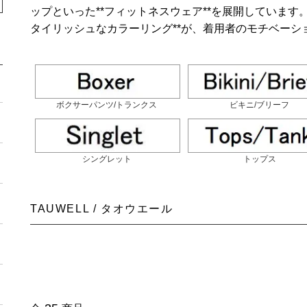
ップといった**フィットネスウェア**を展開しています
タイリッシュなカラーリング**が、着用者のモチベーシ
ボクサーパンツ/トランクス
ビキニ/ブリーフ
シングレット
トップス
TAUWELL / タオウエール