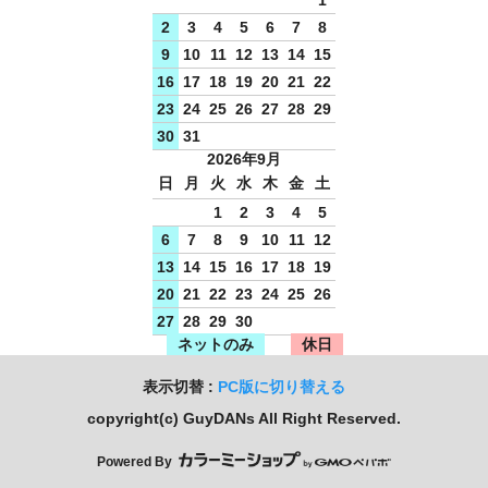
2
3
4
5
6
7
8
9
10
11
12
13
14
15
16
17
18
19
20
21
22
23
24
25
26
27
28
29
30
31
2026年9月
日
月
火
水
木
金
土
1
2
3
4
5
6
7
8
9
10
11
12
13
14
15
16
17
18
19
20
21
22
23
24
25
26
27
28
29
30
ネットのみ
休日
表示切替 :
PC版に切り替える
copyright(c) GuyDANs All Right Reserved.
Powered By