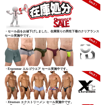
・セール品をお値下げしました、在庫限りの男性下着のクリアランス
セール実施中です。
・Ergowear エルゴウエア セール実施中です。
・Xtremen エクストリーメン セール実施中です。