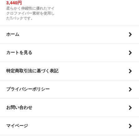
3,440円
柔らかく伸縮性に優れたマイ
クロファイバー素材を使用し
たTバックです。
ホーム
カートを見る
特定商取引法に基づく表記
プライバシーポリシー
お問い合わせ
マイベージ