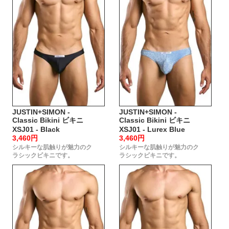
JUSTIN+SIMON -
JUSTIN+SIMON -
Classic Bikini ビキニ
Classic Bikini ビキニ
XSJ01 - Black
XSJ01 - Lurex Blue
3,460円
3,460円
シルキーな肌触りが魅力のク
シルキーな肌触りが魅力のク
ラシックビキニです。
ラシックビキニです。