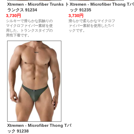
Xtremen - Microfiber Trunks ト
Xtremen - Microfiber Thong Tバ
ランクス 91234
ック 91235
3,730円
3,730円
シルキーで滑らかな肌触りの
滑らかで柔らかなマイクロフ
マイクロファイバー素材を使
ァイバー素材を使用したTバ
用した、トランクスタイプの
ックです。
男性下着です。
Xtremen - Microfiber Thong Tバ
ック 91238