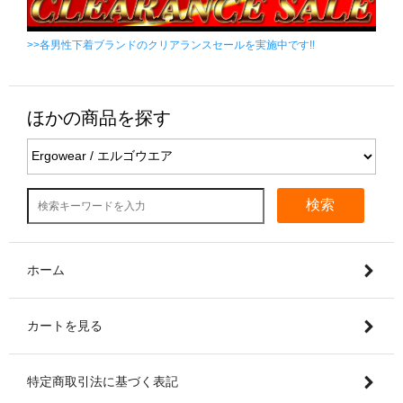
>>各男性下着ブランドのクリアランスセールを実施中です!!
ほかの商品を探す
検索
ホーム
カートを見る
特定商取引法に基づく表記