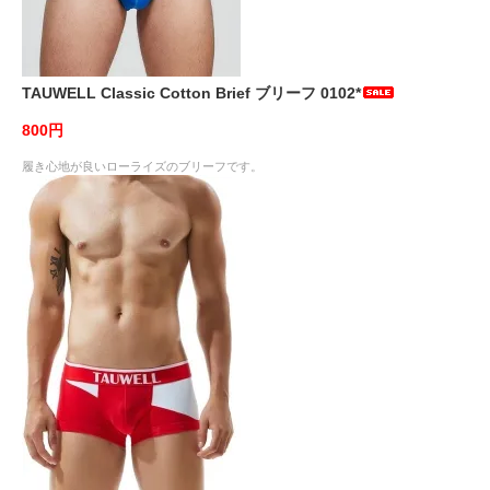
TAUWELL Classic Cotton Brief ブリーフ 0102*
800円
履き心地が良いローライズのブリーフです。