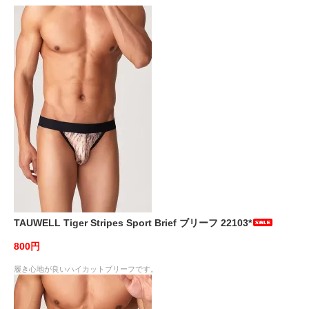
TAUWELL Tiger Stripes Sport Brief ブリーフ 22103*
800円
履き心地が良いハイカットブリーフです。