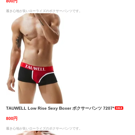
800円
履き心地が良いローライズのボクサーパンツです。
TAUWELL Low Rise Sexy Boxer ボクサーパンツ 7207*
800円
履き心地が良いローライズのボクサーパンツです。