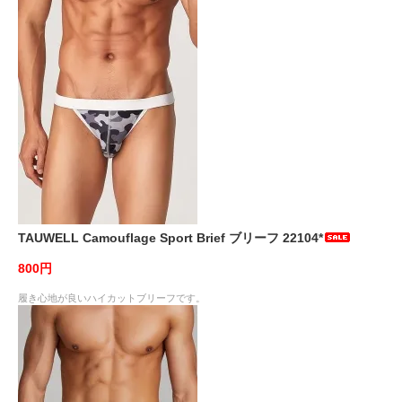
TAUWELL Camouflage Sport Brief ブリーフ 22104*
800円
履き心地が良いハイカットブリーフです。