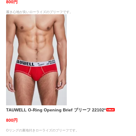
800円
履き心地が良いローライズのブリーフです。
TAUWELL O-Ring Opening Brief ブリーフ 22102*
800円
Oリングの裏地付きローライズのブリーフです。