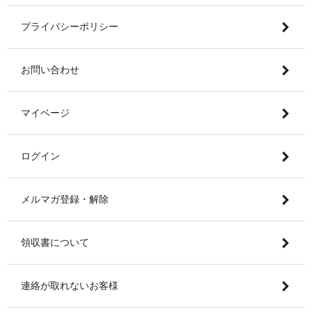
プライバシーポリシー
お問い合わせ
マイベージ
ログイン
メルマガ登録・解除
領収書について
連絡が取れないお客様