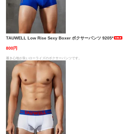
TAUWELL Low Rise Sexy Boxer ボクサーパンツ 9205*
800円
履き心地が良いローライズのボクサーパンツです。