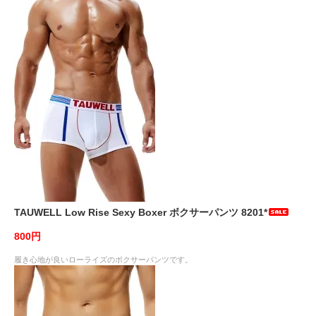
TAUWELL Low Rise Sexy Boxer ボクサーパンツ 8201*
800円
履き心地が良いローライズのボクサーパンツです。