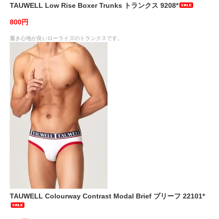
TAUWELL Low Rise Boxer Trunks トランクス 9208*
800円
履き心地が良いローライズのトランクスです。
TAUWELL Colourway Contrast Modal Brief ブリーフ 22101*