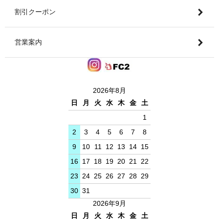
割引クーポン
営業案内
2026年8月
日
月
火
水
木
金
土
1
2
3
4
5
6
7
8
9
10
11
12
13
14
15
16
17
18
19
20
21
22
23
24
25
26
27
28
29
30
31
2026年9月
日
月
火
水
木
金
土