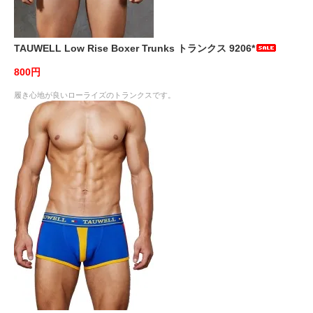
TAUWELL Low Rise Boxer Trunks トランクス 9206*
800円
履き心地が良いローライズのトランクスです。