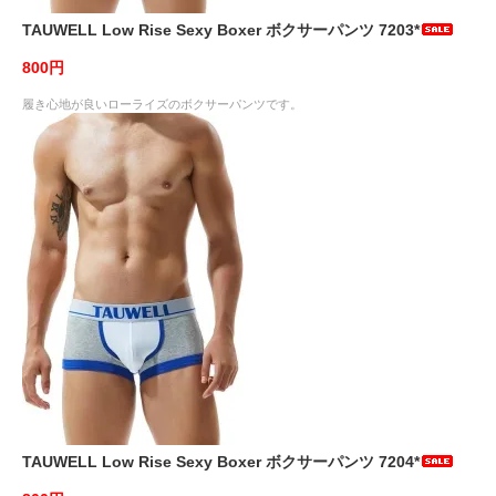
TAUWELL Low Rise Sexy Boxer ボクサーパンツ 7203*
800円
履き心地が良いローライズのボクサーパンツです。
TAUWELL Low Rise Sexy Boxer ボクサーパンツ 7204*