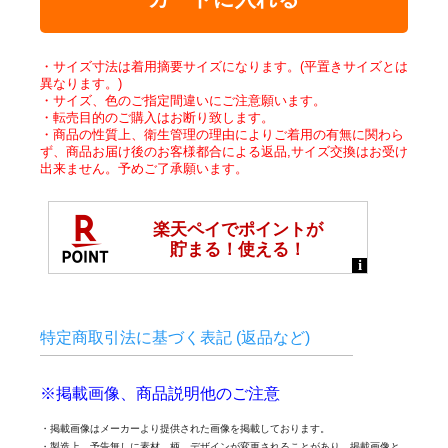
・サイズ寸法は着用摘要サイズになります。(平置きサイズとは
異なります。)
・サイズ、色のご指定間違いにご注意願います。
・転売目的のご購入はお断り致します。
・商品の性質上、衛生管理の理由によりご着用の有無に関わら
ず、商品お届け後のお客様都合による返品,サイズ交換はお受け
出来ません。予めご了承願います。
特定商取引法に基づく表記 (返品など)
※掲載画像、商品説明他のご注意
・掲載画像はメーカーより提供された画像を掲載しております。
・製造上、予告無しに素材、柄、デザインが変更されることがあり、掲載画像と