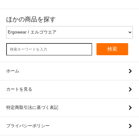
ほかの商品を探す
検索
ホーム
カートを見る
特定商取引法に基づく表記
プライバシーポリシー