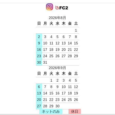
2026年8月
日
月
火
水
木
金
土
1
2
3
4
5
6
7
8
9
10
11
12
13
14
15
16
17
18
19
20
21
22
23
24
25
26
27
28
29
30
31
2026年9月
日
月
火
水
木
金
土
1
2
3
4
5
6
7
8
9
10
11
12
13
14
15
16
17
18
19
20
21
22
23
24
25
26
27
28
29
30
ネットのみ
休日