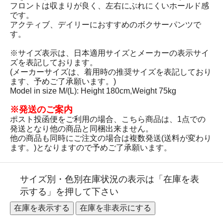
フロントは収まりが良く、左右にぶれにくいホールド感
です。
アクティブ、デイリーにおすすめのボクサーパンツで
す。
※サイズ表示は、日本適用サイズとメーカーの表示サイ
ズを表記しております。
(メーカーサイズは、着用時の推奨サイズを表記しており
ます、予めご了承願います。)
Model in size M/(L): Height 180cm,Weight 75kg
※発送のご案内
ポスト投函便をご利用の場合、こちら商品は、1点での
発送となり他の商品と同梱出来ません。
他の商品も同時にご注文の場合は複数発送(送料が変わり
ます。)となりますので予めご了承願います。
サイズ別・色別在庫状況の表示は「在庫を表
示する」を押して下さい