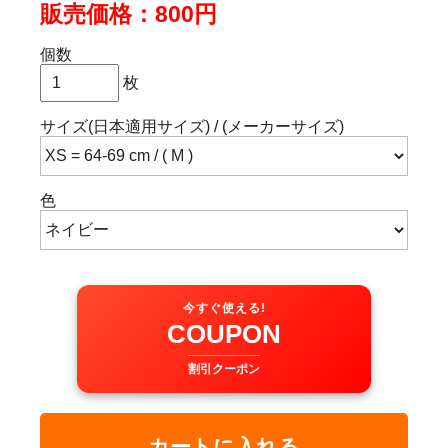
販売価格：800円
個数
枚
サイズ(日本適用サイズ) / (メーカーサイズ)
色
今すぐ使える!
COUPON
割引クーポン
カートに入れる