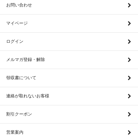
お問い合わせ
マイベージ
ログイン
メルマガ登録・解除
領収書について
連絡が取れないお客様
割引クーポン
営業案内