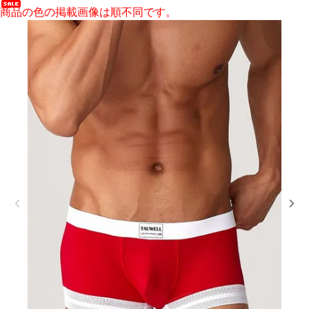
商品の色の掲載画像は順不同です。