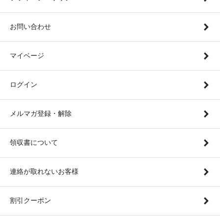
お問い合わせ
マイベージ
ログイン
メルマガ登録・解除
領収書について
連絡が取れないお客様
割引クーポン