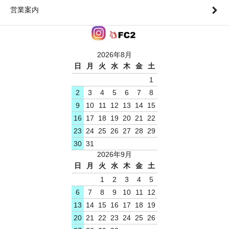
営業案内
2026年8月
日
月
火
水
木
金
土
1
2
3
4
5
6
7
8
9
10
11
12
13
14
15
16
17
18
19
20
21
22
23
24
25
26
27
28
29
30
31
2026年9月
日
月
火
水
木
金
土
1
2
3
4
5
6
7
8
9
10
11
12
13
14
15
16
17
18
19
20
21
22
23
24
25
26