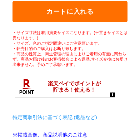
カートに入れる
・サイズ寸法は着用摘要サイズになります。(平置きサイズとは
異なります。)
・サイズ、色のご指定間違いにご注意願います。
・転売目的のご購入はお断り致します。
・商品の性質上、衛生管理の理由によりご着用の有無に関わら
ず、商品お届け後のお客様都合による返品,サイズ交換はお受け
出来ません。予めご了承願います。
特定商取引法に基づく表記 (返品など)
※掲載画像、商品説明他のご注意