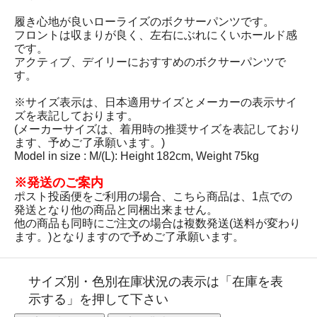
履き心地が良いローライズのボクサーパンツです。
フロントは収まりが良く、左右にぶれにくいホールド感
です。
アクティブ、デイリーにおすすめのボクサーパンツで
す。
※サイズ表示は、日本適用サイズとメーカーの表示サイ
ズを表記しております。
(メーカーサイズは、着用時の推奨サイズを表記しており
ます、予めご了承願います。)
Model in size : M/(L): Height 182cm, Weight 75kg
※発送のご案内
ポスト投函便をご利用の場合、こちら商品は、1点での
発送となり他の商品と同梱出来ません。
他の商品も同時にご注文の場合は複数発送(送料が変わり
ます。)となりますので予めご了承願います。
サイズ別・色別在庫状況の表示は「在庫を表
示する」を押して下さい