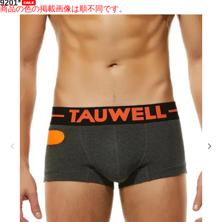
9201*
商品の色の掲載画像は順不同です。