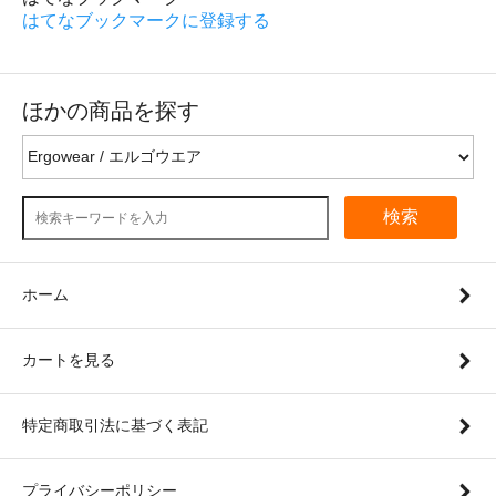
はてなブックマークに登録する
ほかの商品を探す
検索
ホーム
カートを見る
特定商取引法に基づく表記
プライバシーポリシー