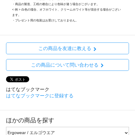
・商品の製造、工程の都合により色味が違う場合がございます。
< 例 > 白色の場合、オフホワイト、クリームホワイト等が混合する場合がござい
ます。
・プレゼント用の包装はお受けしておりません。
この商品を友達に教える
この商品について問い合わせる
はてなブックマーク
はてなブックマークに登録する
ほかの商品を探す