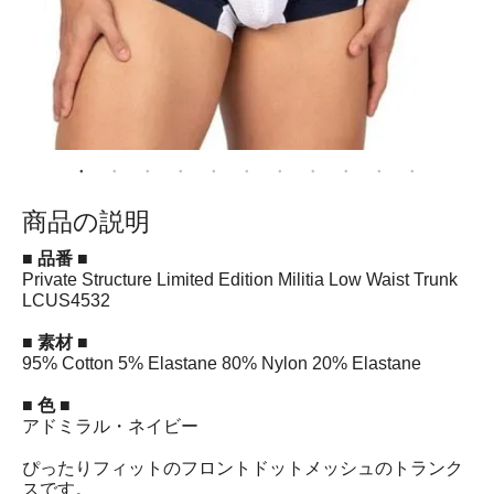
商品の説明
■ 品番 ■
Private Structure Limited Edition Militia Low Waist Trunk
LCUS4532
■ 素材 ■
95% Cotton 5% Elastane 80% Nylon 20% Elastane
■ 色 ■
アドミラル・ネイビー
ぴったりフィットのフロントドットメッシュのトランク
スです。