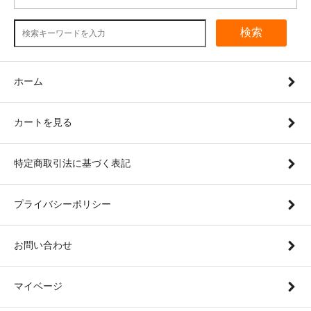
検索
ホーム
カートを見る
特定商取引法に基づく表記
プライバシーポリシー
お問い合わせ
マイベージ