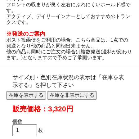
フロントの収まりが良く左右にぶれにくいホールド感で
す。
アクティブ、デイリーインナーとしておすすめのトラン
クスです。
※発送のご案内
ポスト投函便をご利用の場合、こちら商品は、1点での
発送となり他の商品と同梱出来ません。
他の商品も同時にご注文の場合は複数発送(送料が変わり
ます。)となりますので予めご了承願います。
サイズ別・色別在庫状況の表示は「在庫を表
示する」を押して下さい
販売価格：3,320円
個数
枚