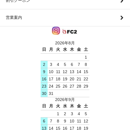
割引クーポン
営業案内
2026年8月
日
月
火
水
木
金
土
1
2
3
4
5
6
7
8
9
10
11
12
13
14
15
16
17
18
19
20
21
22
23
24
25
26
27
28
29
30
31
2026年9月
日
月
火
水
木
金
土
1
2
3
4
5
6
7
8
9
10
11
12
13
14
15
16
17
18
19