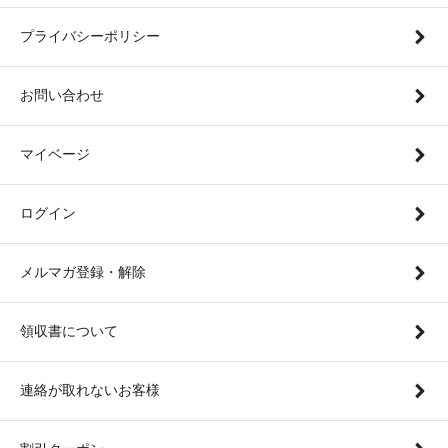
プライバシーポリシー
お問い合わせ
マイベージ
ログイン
メルマガ登録・解除
領収書について
連絡が取れないお客様