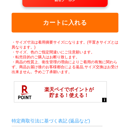
割引クーポン
カートに入れる
・サイズ寸法は着用摘要サイズになります。(平置きサイズとは
異なります。)
・サイズ、色のご指定間違いにご注意願います。
・転売目的のご購入はお断り致します。
・商品の性質上、衛生管理の理由によりご着用の有無に関わら
ず、商品お届け後のお客様都合による返品,サイズ交換はお受け
出来ません。予めご了承願います。
特定商取引法に基づく表記 (返品など)