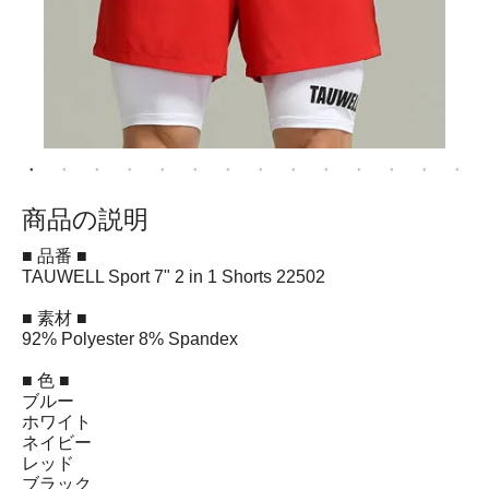
商品の説明
■ 品番 ■
TAUWELL Sport 7" 2 in 1 Shorts 22502
■ 素材 ■
92% Polyester 8% Spandex
■ 色 ■
ブルー
ホワイト
ネイビー
レッド
ブラック