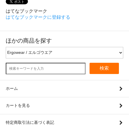
はてなブックマーク
はてなブックマークに登録する
ほかの商品を探す
検索
ホーム
カートを見る
特定商取引法に基づく表記