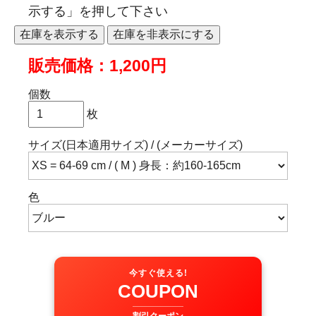
示する」を押して下さい
販売価格：1,200円
個数
枚
サイズ(日本適用サイズ) / (メーカーサイズ)
色
今すぐ使える!
COUPON