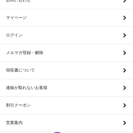
マイベージ
ログイン
メルマガ登録・解除
領収書について
連絡が取れないお客様
割引クーポン
営業案内