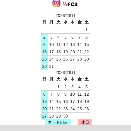
2026年8月
日
月
火
水
木
金
土
1
2
3
4
5
6
7
8
9
10
11
12
13
14
15
16
17
18
19
20
21
22
23
24
25
26
27
28
29
30
31
2026年9月
日
月
火
水
木
金
土
1
2
3
4
5
6
7
8
9
10
11
12
13
14
15
16
17
18
19
20
21
22
23
24
25
26
27
28
29
30
ネットのみ
休日