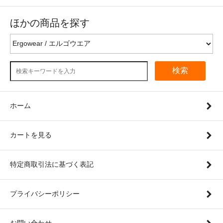
ほかの商品を探す
検索
ホーム
カートを見る
特定商取引法に基づく表記
プライバシーポリシー
お問い合わせ