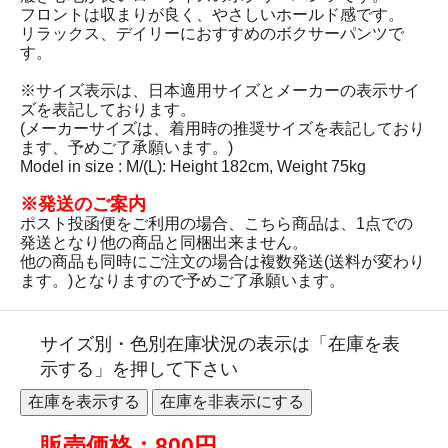
フロントは収まりが良く、やさしいホールド感です。
リラックス、デイリーにおすすめのボクサーパンツで
す。
※サイズ表示は、日本適用サイズとメーカーの表示サイ
ズを表記しております。
(メーカーサイズは、着用時の推奨サイズを表記しており
ます、予めご了承願います。)
Model in size : M/(L): Height 182cm, Weight 75kg
※発送のご案内
ポスト投函便をご利用の場合、こちら商品は、1点での
発送となり他の商品と同梱出来ません。
他の商品も同時にご注文の場合は複数発送(送料が変わり
ます。)となりますので予めご了承願います。
サイズ別・色別在庫状況の表示は「在庫を表
示する」を押して下さい
販売価格：800円