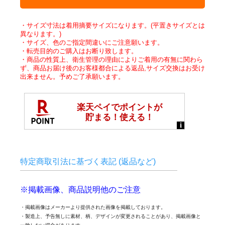
・サイズ寸法は着用摘要サイズになります。(平置きサイズとは
異なります。)
・サイズ、色のご指定間違いにご注意願います。
・転売目的のご購入はお断り致します。
・商品の性質上、衛生管理の理由によりご着用の有無に関わら
ず、商品お届け後のお客様都合による返品,サイズ交換はお受け
出来ません。予めご了承願います。
特定商取引法に基づく表記 (返品など)
※掲載画像、商品説明他のご注意
・掲載画像はメーカーより提供された画像を掲載しております。
・製造上、予告無しに素材、柄、デザインが変更されることがあり、掲載画像と