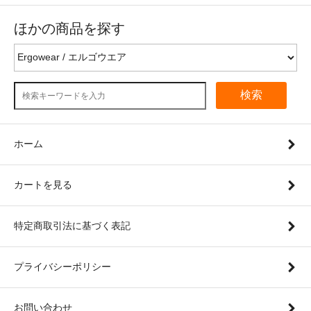
ほかの商品を探す
検索
ホーム
カートを見る
特定商取引法に基づく表記
プライバシーポリシー
お問い合わせ