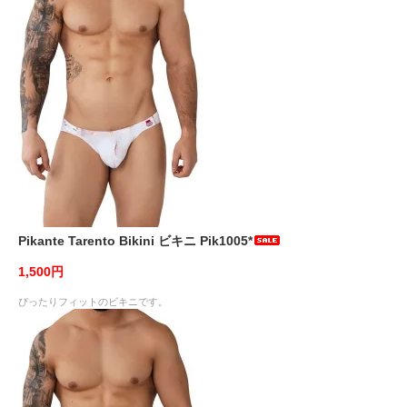
Pikante Tarento Bikini ビキニ Pik1005*
1,500円
ぴったりフィットのビキニです。