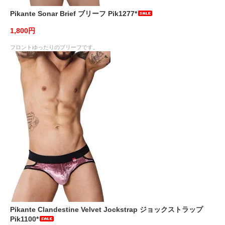
Pikante Sonar Brief ブリーフ Pik1277*
1,800円
フロントゆったりのブリーフです。
Pikante Clandestine Velvet Jockstrap ジョックストラップ
Pik1100*