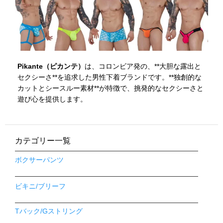
Pikante（ピカンテ）
は、コロンビア発の、**大胆な露出と
セクシーさ**を追求した男性下着ブランドです。**独創的な
カットとシースルー素材**が特徴で、挑発的なセクシーさと
遊び心を提供します。
カテゴリー一覧
ボクサーパンツ
ビキニ/ブリーフ
Tバック/Gストリング