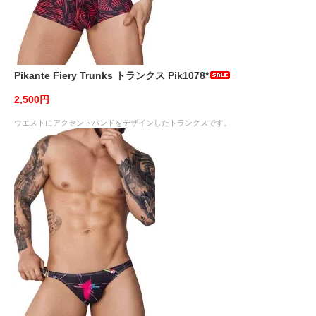
Pikante Fiery Trunks トランクス Pik1078*
2,500円
ウエストにアクセントバンドをデザインしたトランクスです。