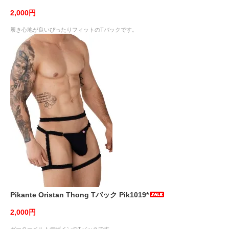
2,000円
履き心地が良いぴったりフィットのTバックです。
Pikante Oristan Thong Tバック Pik1019*
2,000円