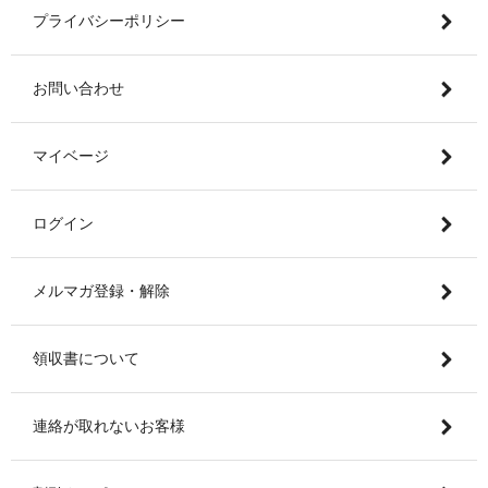
プライバシーポリシー
お問い合わせ
マイベージ
ログイン
メルマガ登録・解除
領収書について
連絡が取れないお客様