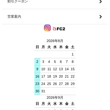
割引クーポン
営業案内
2026年8月
日
月
火
水
木
金
土
1
2
3
4
5
6
7
8
9
10
11
12
13
14
15
16
17
18
19
20
21
22
23
24
25
26
27
28
29
30
31
2026年9月
日
月
火
水
木
金
土