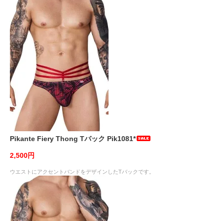
Pikante Fiery Thong Tバック Pik1081*
2,500円
ウエストにアクセントバンドをデザインしたTバックです。