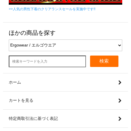
>>人気の男性下着のクリアランスセールを実施中です!!
ほかの商品を探す
検索
ホーム
カートを見る
特定商取引法に基づく表記