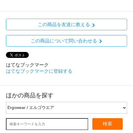
この商品を友達に教える
この商品について問い合わせる
はてなブックマーク
はてなブックマークに登録する
ほかの商品を探す
検索