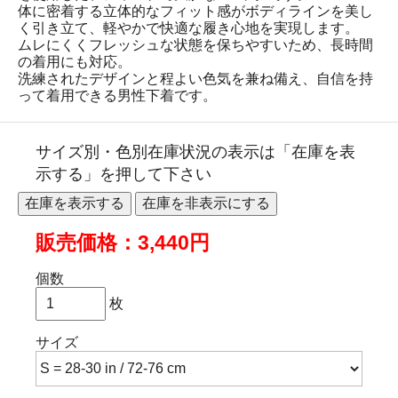
体に密着する立体的なフィット感がボディラインを美し
く引き立て、軽やかで快適な履き心地を実現します。
ムレにくくフレッシュな状態を保ちやすいため、長時間
の着用にも対応。
洗練されたデザインと程よい色気を兼ね備え、自信を持
って着用できる男性下着です。
サイズ別・色別在庫状況の表示は「在庫を表
示する」を押して下さい
販売価格：3,440円
個数
枚
サイズ