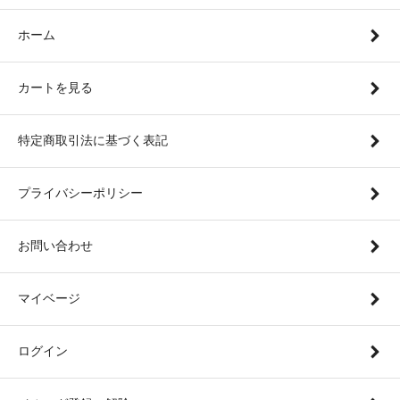
ホーム
カートを見る
特定商取引法に基づく表記
プライバシーポリシー
お問い合わせ
マイベージ
ログイン