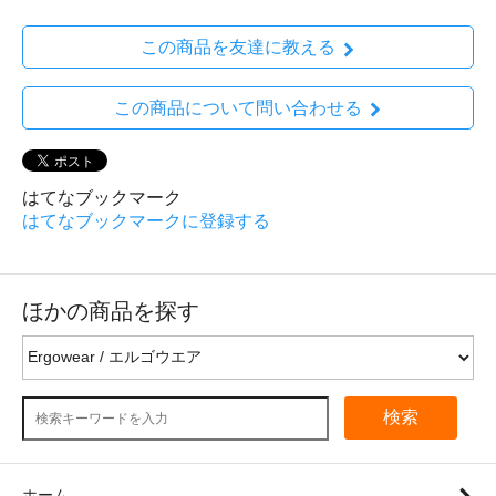
この商品を友達に教える
この商品について問い合わせる
はてなブックマーク
はてなブックマークに登録する
ほかの商品を探す
検索
ホーム