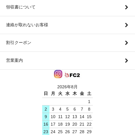
領収書について
連絡が取れないお客様
割引クーポン
営業案内
2026年8月
日
月
火
水
木
金
土
1
2
3
4
5
6
7
8
9
10
11
12
13
14
15
16
17
18
19
20
21
22
23
24
25
26
27
28
29