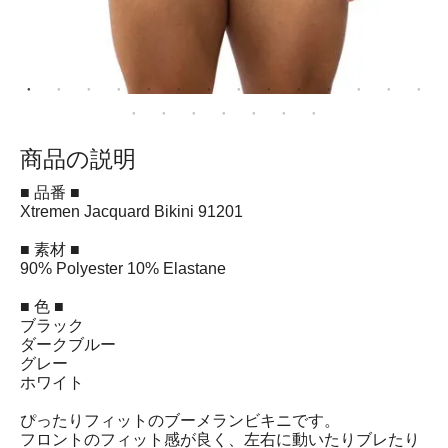
商品の説明
■ 品番 ■
Xtremen Jacquard Bikini 91201
■ 素材 ■
90% Polyester 10% Elastane
■ 色 ■
ブラック
ダークブルー
グレー
ホワイト
ぴったりフィットのブーメランビキニです。
フロントのフィット感が良く、左右に動いたりブレたり