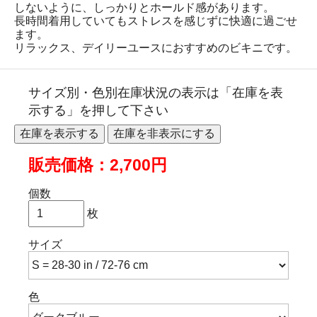
しないように、しっかりとホールド感があります。
長時間着用していてもストレスを感じずに快適に過ごせ
ます。
リラックス、デイリーユースにおすすめのビキニです。
サイズ別・色別在庫状況の表示は「在庫を表
示する」を押して下さい
販売価格：2,700円
個数
枚
サイズ
色