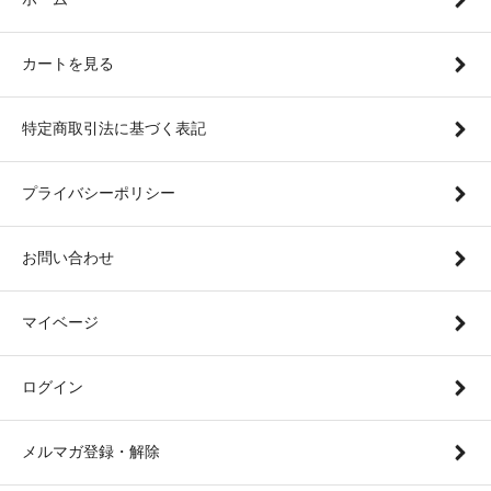
カートを見る
特定商取引法に基づく表記
プライバシーポリシー
お問い合わせ
マイベージ
ログイン
メルマガ登録・解除