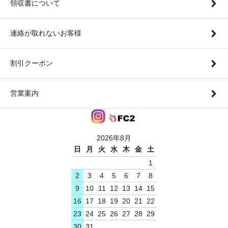
領収書について
連絡が取れないお客様
割引クーポン
営業案内
2026年8月
日
月
火
水
木
金
土
1
2
3
4
5
6
7
8
9
10
11
12
13
14
15
16
17
18
19
20
21
22
23
24
25
26
27
28
29
30
31