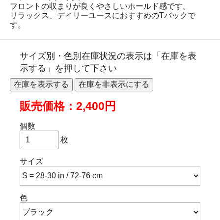
フロントの収まりが良くやさしいホールド感です。
リラックス、デイリーユースにおすすめのTバックで
す。
サイズ別・色別在庫状況の表示は「在庫を表
示する」を押して下さい
販売価格：2,400円
個数
枚
サイズ
色