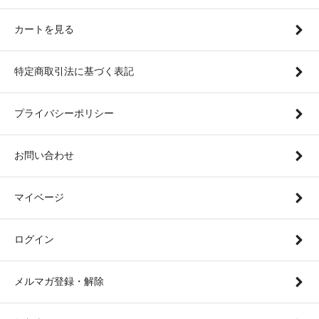
カートを見る
特定商取引法に基づく表記
プライバシーポリシー
お問い合わせ
マイベージ
ログイン
メルマガ登録・解除