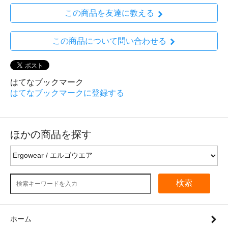
この商品を友達に教える
この商品について問い合わせる
はてなブックマーク
はてなブックマークに登録する
ほかの商品を探す
検索
ホーム