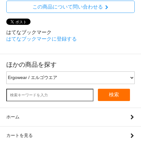
この商品について問い合わせる
はてなブックマーク
はてなブックマークに登録する
ほかの商品を探す
検索
ホーム
カートを見る