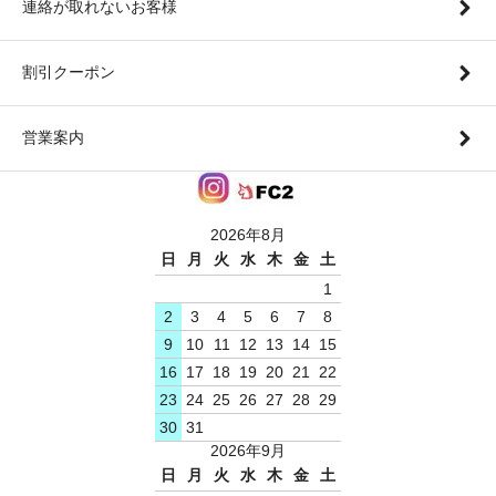
連絡が取れないお客様
割引クーポン
営業案内
2026年8月
日
月
火
水
木
金
土
1
2
3
4
5
6
7
8
9
10
11
12
13
14
15
16
17
18
19
20
21
22
23
24
25
26
27
28
29
30
31
2026年9月
日
月
火
水
木
金
土