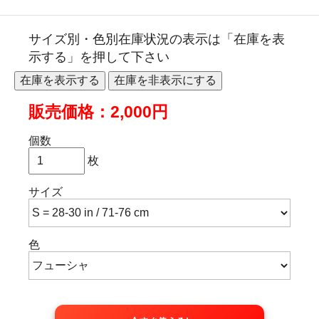
サイズ別・色別在庫状況の表示は「在庫を表
示する」を押して下さい
販売価格：2,000円
個数
枚
サイズ
色