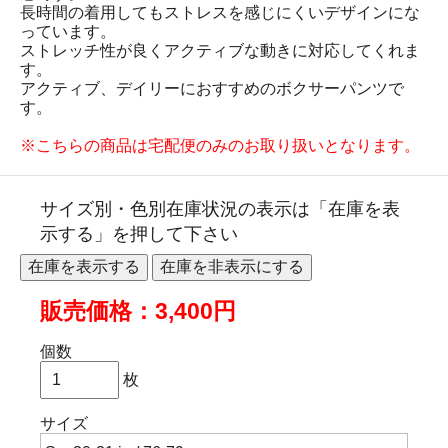
長時間の着用してもストレスを感じにくいデザインにな
っています。
ストレッチ性が良くアクティブな動きに対応してくれま
す。
アクティブ、デイリーにおすすめのボクサーパンツで
す。
※こちらの商品は宅配便のみのお取り扱いとなります。
サイズ別・色別在庫状況の表示は「在庫を表
示する」を押して下さい
販売価格：3,400円
個数
枚
サイズ