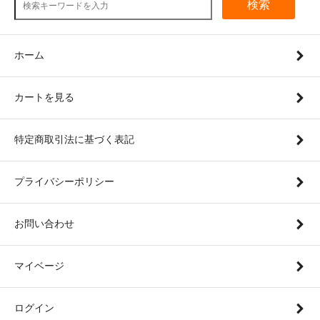
検索
ホーム
カートを見る
特定商取引法に基づく表記
プライバシーポリシー
お問い合わせ
マイベージ
ログイン