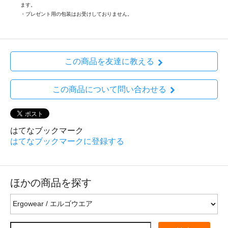
ます。
・プレゼント用の包装はお受けしておりません。
この商品を友達に教える
この商品について問い合わせる
はてなブックマーク
はてなブックマークに登録する
ほかの商品を探す