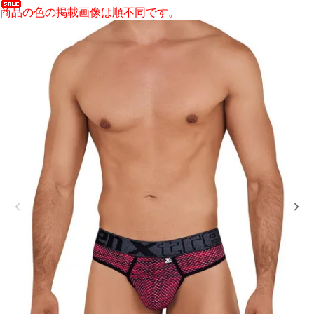
商品の色の掲載画像は順不同です。