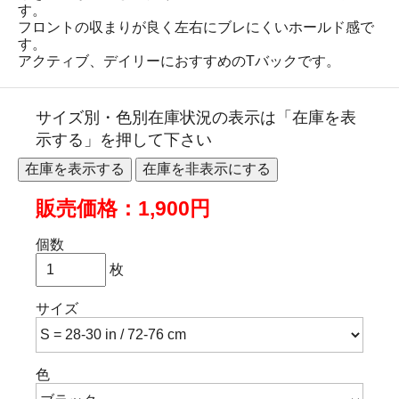
す。
フロントの収まりが良く左右にブレにくいホールド感で
す。
アクティブ、デイリーにおすすめのTバックです。
サイズ別・色別在庫状況の表示は「在庫を表
示する」を押して下さい
販売価格：1,900円
個数
枚
サイズ
色