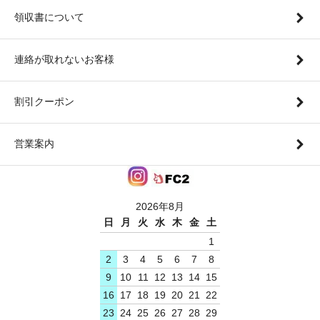
領収書について
連絡が取れないお客様
割引クーポン
営業案内
2026年8月
日
月
火
水
木
金
土
1
2
3
4
5
6
7
8
9
10
11
12
13
14
15
16
17
18
19
20
21
22
23
24
25
26
27
28
29