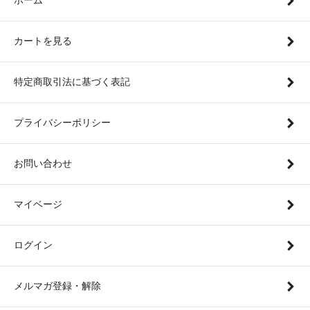
カートを見る
特定商取引法に基づく表記
プライバシーポリシー
お問い合わせ
マイベージ
ログイン
メルマガ登録・解除