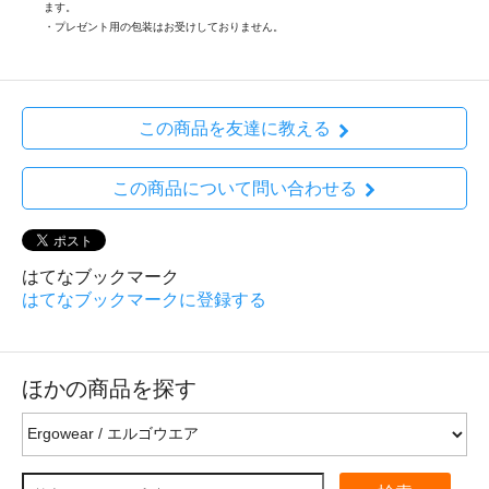
ます。
・プレゼント用の包装はお受けしておりません。
この商品を友達に教える
この商品について問い合わせる
はてなブックマーク
はてなブックマークに登録する
ほかの商品を探す