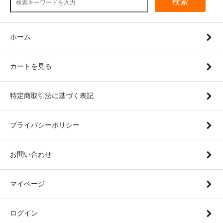
検索
ホーム
カートを見る
特定商取引法に基づく表記
プライバシーポリシー
お問い合わせ
マイベージ
ログイン