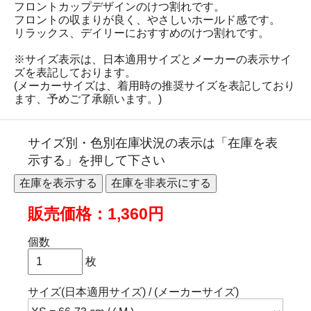
フロントカップデザインのけつ割れです。
フロントの収まりが良く、やさしいホールド感です。
リラックス、デイリーにおすすめのけつ割れです。
※サイズ表示は、日本適用サイズとメーカーの表示サイ
ズを表記しております。
(メーカーサイズは、着用時の推奨サイズを表記しており
ます、予めご了承願います。)
サイズ別・色別在庫状況の表示は「在庫を表
示する」を押して下さい
販売価格：1,360円
個数
枚
サイズ(日本適用サイズ) / (メーカーサイズ)