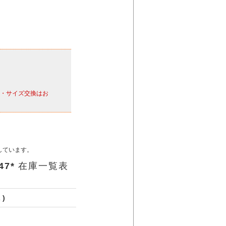
・サイズ交換はお