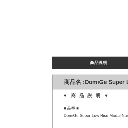
商品説明
商品名 :DomiGe Super 
▼商品説明▼
■ 品番 ■
DomiGe Super Low Rise Modal Na