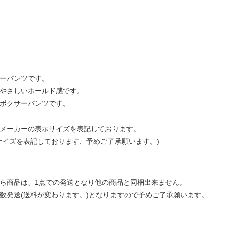
ーパンツです。
やさしいホールド感です。
ボクサーパンツです。
メーカーの表示サイズを表記しております。
サイズを表記しております、予めご了承願います。)
ら商品は、1点での発送となり他の商品と同梱出来ません。
数発送(送料が変わります。)となりますので予めご了承願います。