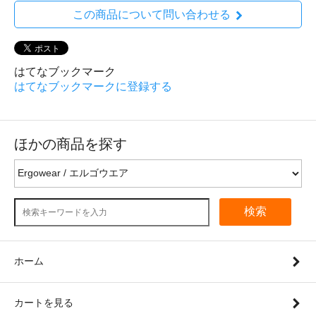
この商品について問い合わせる
はてなブックマーク
はてなブックマークに登録する
ほかの商品を探す
検索
ホーム
カートを見る