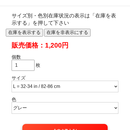
サイズ別・色別在庫状況の表示は「在庫を表
示する」を押して下さい
販売価格：1,200円
個数
枚
サイズ
色