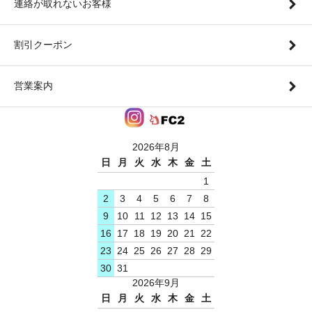
連絡が取れないお客様
割引クーポン
営業案内
2026年8月
日
月
火
水
木
金
土
1
2
3
4
5
6
7
8
9
10
11
12
13
14
15
16
17
18
19
20
21
22
23
24
25
26
27
28
29
30
31
2026年9月
日
月
火
水
木
金
土