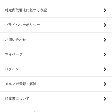
特定商取引法に基づく表記
プライバシーポリシー
お問い合わせ
マイベージ
ログイン
メルマガ登録・解除
領収書について