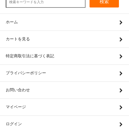
検索
ホーム
カートを見る
特定商取引法に基づく表記
プライバシーポリシー
お問い合わせ
マイベージ
ログイン