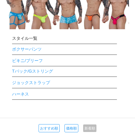
スタイル一覧
ボクサーパンツ
ビキニ/ブリーフ
Tバック/Gストリング
ジョックストラップ
ハーネス
おすすめ順
価格順
新着順