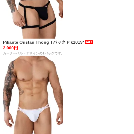
Pikante Oristan Thong Tバック Pik1019*
2,000円
ガーターベルトデザインのTバックです。